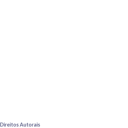
Direitos Autorais