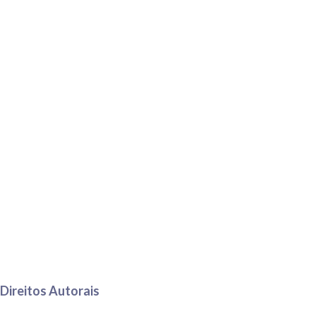
Direitos Autorais