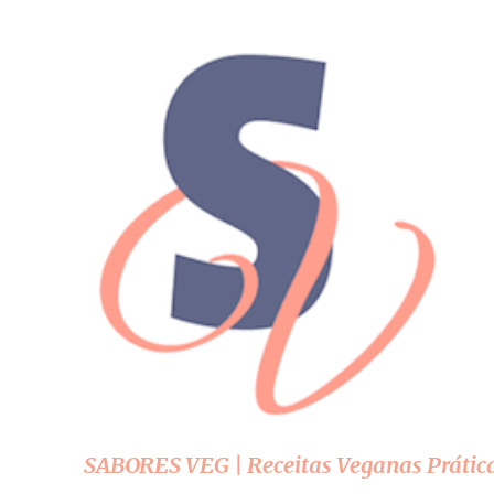
SABORES VEG | Receitas Veganas Prátic