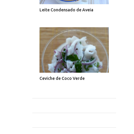
Leite Condensado de Aveia
Ceviche de Coco Verde