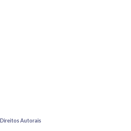
Direitos Autorais