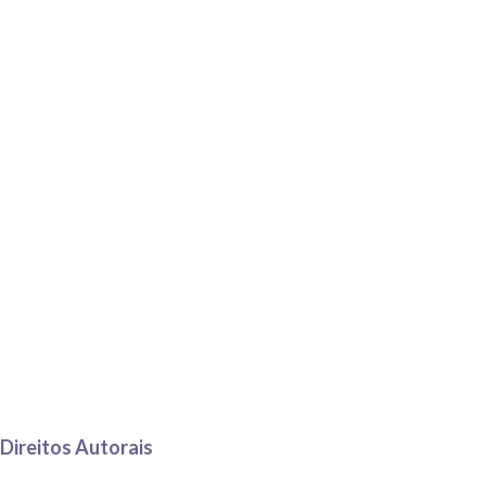
Direitos Autorais