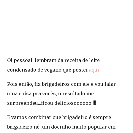
Oi pessoal, lembram da receita de leite
condensado de vegano que postei
aqui
Pois então, fiz brigadeiros com ele e vou falar
uma coisa pra vocês, o resultado me
surpreendeu...ficou deliciosoooooo!!!!
E vamos combinar que brigadeiro é sempre
brigadeiro né...um docinho muito popular em