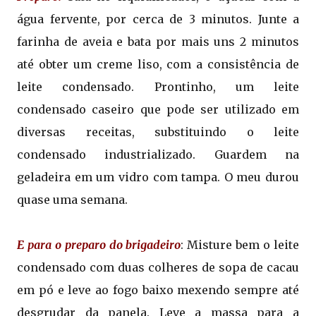
água fervente, por cerca de 3 minutos. Junte a
farinha de aveia e bata por mais uns 2 minutos
até obter um creme liso, com a consistência de
leite condensado. Prontinho, um leite
condensado caseiro que pode ser utilizado em
diversas receitas, substituindo o leite
condensado industrializado. Guardem na
geladeira em um vidro com tampa. O meu durou
quase uma semana.
E para o preparo do brigadeiro
: Misture bem o leite
condensado com duas colheres de sopa de cacau
em pó e leve ao fogo baixo mexendo sempre até
desgrudar da panela. Leve a massa para a