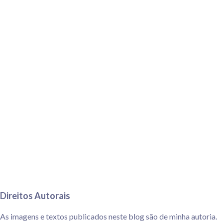
Direitos Autorais
As imagens e textos publicados neste blog são de minha autoria.