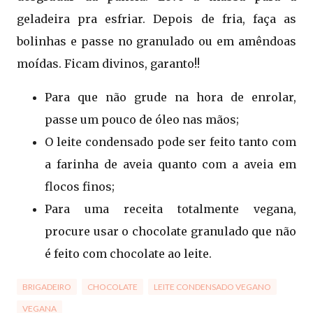
geladeira pra esfriar. Depois de fria, faça as
bolinhas e passe no granulado ou em amêndoas
moídas. Ficam divinos, garanto!!
Para que não grude na hora de enrolar,
passe um pouco de óleo nas mãos;
O leite condensado pode ser feito tanto com
a farinha de aveia quanto com a aveia em
flocos finos;
Para uma receita totalmente vegana,
procure usar o chocolate granulado que não
é feito com chocolate ao leite.
BRIGADEIRO
CHOCOLATE
LEITE CONDENSADO VEGANO
VEGANA