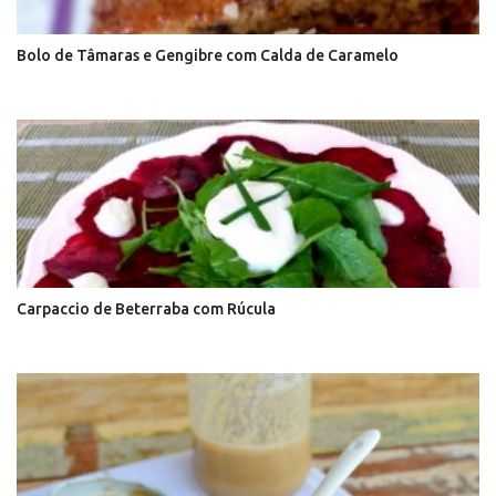
Bolo de Tâmaras e Gengibre com Calda de Caramelo
Carpaccio de Beterraba com Rúcula