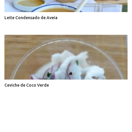
Leite Condensado de Aveia
Ceviche de Coco Verde