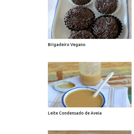
Brigadeiro Vegano
Leite Condensado de Aveia