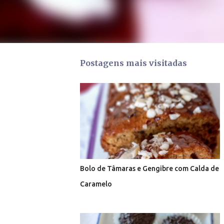
Postagens mais visitadas
Bolo de Tâmaras e Gengibre com Calda de
Caramelo