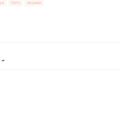
LA
TOFU
VEGANA