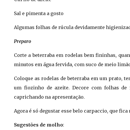
Sal e pimenta a gosto
Algumas folhas de rúcula devidamente higieniza
Preparo
Corte a beterraba em rodelas bem fininhas, quan
minutos em água fervida, com suco de meio limão
Coloque as rodelas de beterraba em um prato, te
um fiozinho de azeite. Decore com folhas de 
caprichando na apresentação.
Agora é só degustar esse belo carpaccio, que fica
Sugestões de molho
: