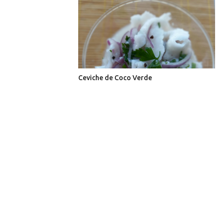
Ceviche de Coco Verde