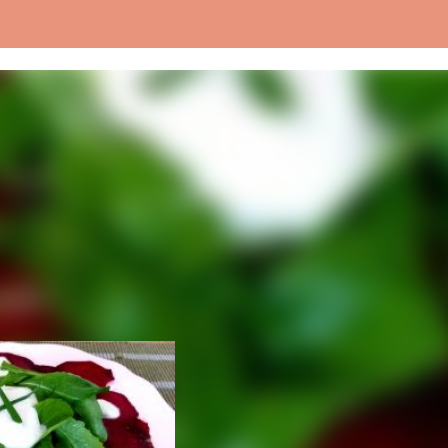
Pular para o conteúdo principal