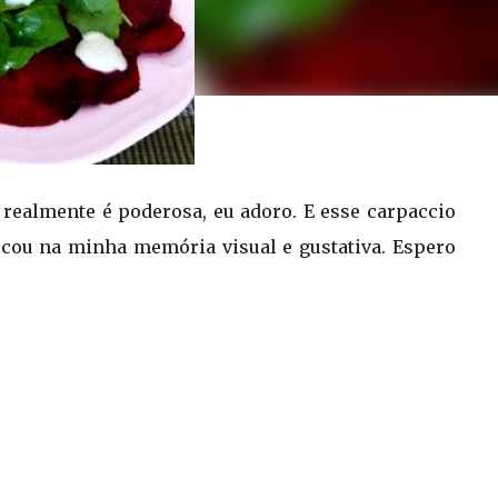
 realmente é poderosa, eu adoro. E esse carpaccio
ficou na minha memória visual e gustativa. Espero