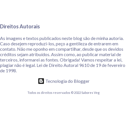
Direitos Autorais
As imagens e textos publicados neste blog são de minha autoria.
Caso desejem reproduzi-los, peço a gentileza de entrarem em
contato. Não me oponho em compartilhar, desde que os devidos
créditos sejam atribuídos. Assim como, ao publicar material de
terceiros, informarei as fontes. Obrigada! Vamos respeitar a lei,
plagiar não é legal. Lei de Direito Autoral 9610 de 19 de fevereiro
de 1998.
Tecnologia do Blogger
Todos os direitos reservados © 2022 Sabores Veg