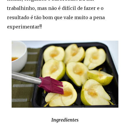
trabalhinho, mas não é difícil de fazer e o
resultado é tão bom que vale muito a pena
experimentar!!
Ingredientes