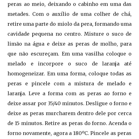
peras ao meio, deixando o cabinho em uma das
metades. Com o auxílio de uma colher de chá,
retire uma parte do miolo da pera, formando uma
cavidade pequena no centro. Misture o suco de
limão na água e deixe as peras de molho, para
que não escureçam. Em uma vasilha coloque o
melado e incorpore o suco de laranja até
homogeneizar. Em uma forma, coloque todas as
peras e pincele com a mistura de melado e
laranja. Leve a forma com as peras ao forno e
deixe assar por 35/40 minutos. Desligue o forno e
deixe as peras murcharem dentro dele por cerca
de 15 minutos. Retire as peras do forno. Acenda o
forno novamente, agora a 180ºC. Pincele as peras