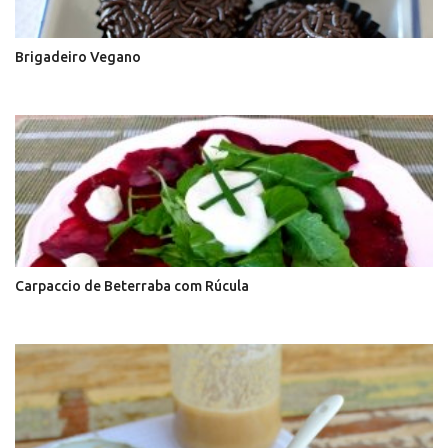
Brigadeiro Vegano
Carpaccio de Beterraba com Rúcula