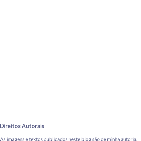
Direitos Autorais
As imagens e textos publicados neste blog são de minha autoria.