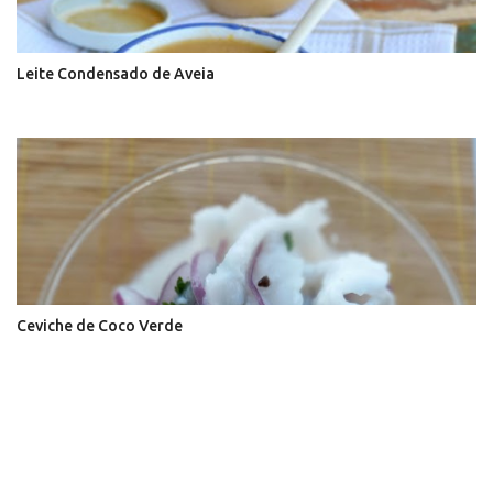
Leite Condensado de Aveia
Ceviche de Coco Verde