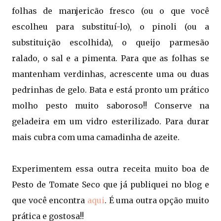
folhas de manjericão fresco (ou o que você
escolheu para substituí-lo), o pinoli (ou a
substituição escolhida), o queijo parmesão
ralado, o sal e a pimenta. Para que as folhas se
mantenham verdinhas, acrescente uma ou duas
pedrinhas de gelo. Bata e está pronto um prático
molho pesto muito saboroso!! Conserve na
geladeira em um vidro esterilizado. Para durar
mais cubra com uma camadinha de azeite.
Experimentem essa outra receita muito boa de
Pesto de Tomate Seco que já publiquei no blog e
que você encontra
aqui
. É uma outra opção muito
prática e gostosa!!