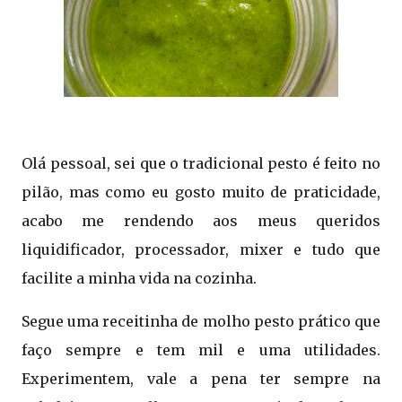
Olá pessoal, sei que o tradicional pesto é feito no
pilão, mas como eu gosto muito de praticidade,
acabo me rendendo aos meus queridos
liquidificador, processador, mixer e tudo que
facilite a minha vida na cozinha.
Segue uma receitinha de molho pesto prático que
faço sempre e tem mil e uma utilidades.
Experimentem, vale a pena ter sempre na