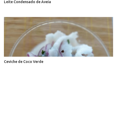
Leite Condensado de Aveia
Ceviche de Coco Verde