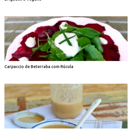
Carpaccio de Beterraba com Rúcula