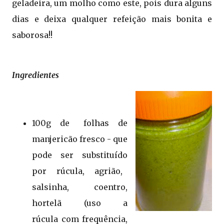
geladeira, um molho como este, pois dura alguns
dias e deixa qualquer refeição mais bonita e
saborosa!!
Ingredientes
100g de folhas de
manjericão fresco - que
pode ser substituído
por rúcula, agrião,
salsinha, coentro,
hortelã (uso a
rúcula com frequência,