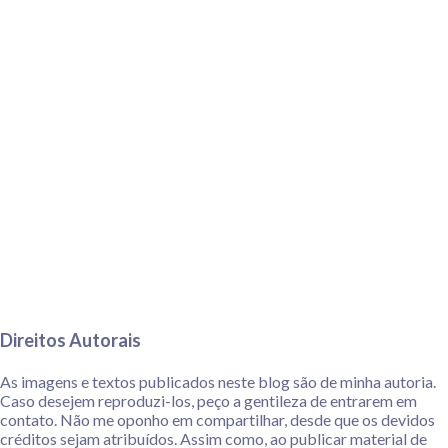
Direitos Autorais
As imagens e textos publicados neste blog são de minha autoria.
Caso desejem reproduzi-los, peço a gentileza de entrarem em
contato. Não me oponho em compartilhar, desde que os devidos
créditos sejam atribuídos. Assim como, ao publicar material de